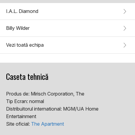
I.A.L. Diamond
Billy Wilder
Vezi toată echipa
Caseta tehnică
Produs de:
Mirisch Corporation, The
Tip Ecran:
normal
Distribuitorul international:
MGM/UA Home
Entertainment
Site oficial:
The Apartment