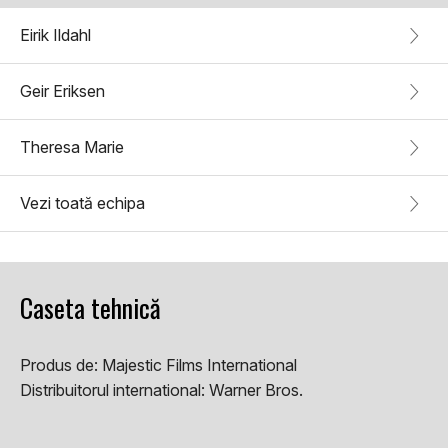
Eirik Ildahl
Geir Eriksen
Theresa Marie
Vezi toată echipa
Caseta tehnică
Produs de:
Majestic Films International
Distribuitorul international:
Warner Bros.