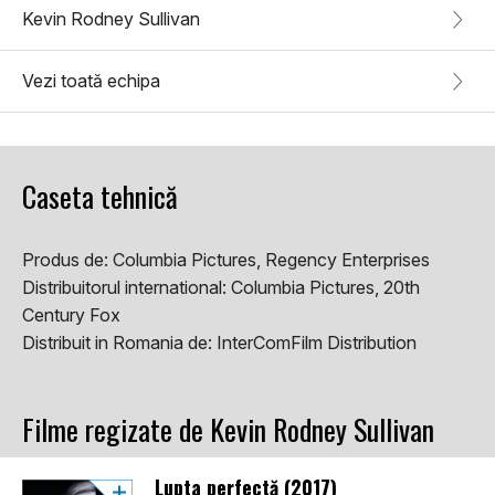
Kevin Rodney Sullivan
Vezi toată echipa
Caseta tehnică
Produs de:
Columbia Pictures, Regency Enterprises
Distribuitorul international:
Columbia Pictures, 20th
Century Fox
Distribuit in Romania de:
InterComFilm Distribution
Filme regizate de Kevin Rodney Sullivan
Lupta perfectă (2017)