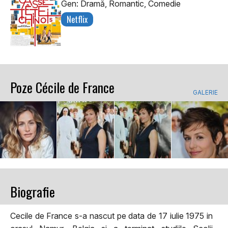
Gen: Dramă, Romantic, Comedie
Netflix
Poze Cécile de France
GALERIE
Biografie
Cecile de France s-a nascut pe data de 17 iulie 1975 in