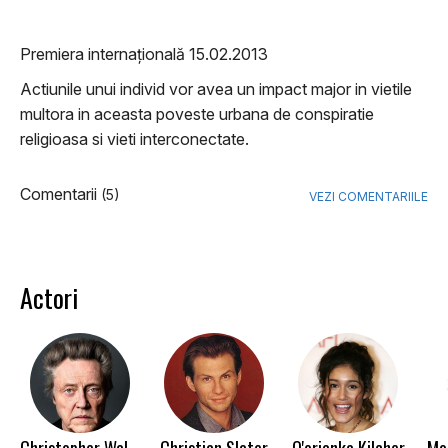
Premiera internațională 15.02.2013
Actiunile unui individ vor avea un impact major in vietile
multora in aceasta poveste urbana de conspiratie
religioasa si vieti interconectate.
Comentarii
(5)
VEZI COMENTARIILE
Actori