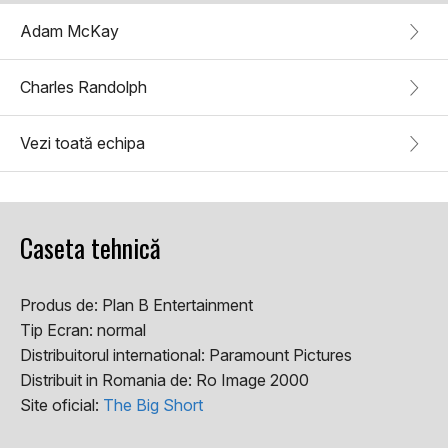
Adam McKay
Charles Randolph
Vezi toată echipa
Caseta tehnică
Produs de:
Plan B Entertainment
Tip Ecran:
normal
Distribuitorul international:
Paramount Pictures
Distribuit in Romania de:
Ro Image 2000
Site oficial:
The Big Short