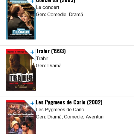
Le concert
Gen: Comedie, Dramă
Trahir
(1993)
Trahir
Gen: Dramă
Les Pygmees de Carlo
(2002)
Les Pygmees de Carlo
Gen: Dramă, Comedie, Aventuri