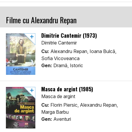
Filme cu Alexandru Repan
Dimitrie Cantemir (1973)
Dimitrie Cantemir
Cu:
Alexandru Repan, Ioana Bulcă,
Sofia Vicoveanca
Gen:
Dramă, Istoric
Masca de argint (1985)
Masca de argint
Cu:
Florin Piersic, Alexandru Repan,
Marga Barbu
Gen:
Aventuri