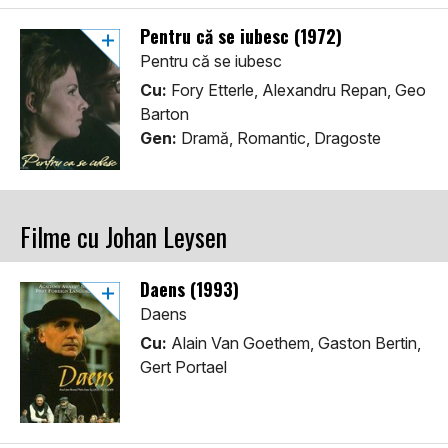
Pentru că se iubesc (1972)
Pentru că se iubesc
Cu:
Fory Etterle, Alexandru Repan, Geo
Barton
Gen:
Dramă, Romantic, Dragoste
Filme cu Johan Leysen
Daens (1993)
Daens
Cu:
Alain Van Goethem, Gaston Bertin,
Gert Portael