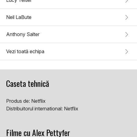
Lucy Teitler
Neil LaBute
Anthony Salter
Vezi toată echipa
Caseta tehnică
Produs de:
Netflix
Distribuitorul international:
Netflix
Filme cu Alex Pettyfer