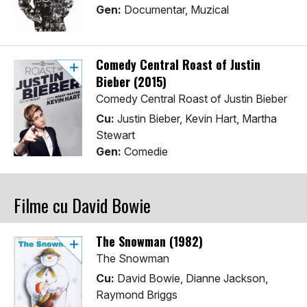
Gen:
Documentar, Muzical
Comedy Central Roast of Justin
Bieber (2015)
Comedy Central Roast of Justin Bieber
Cu:
Justin Bieber, Kevin Hart, Martha
Stewart
Gen:
Comedie
Filme cu David Bowie
The Snowman (1982)
The Snowman
Cu:
David Bowie, Dianne Jackson,
Raymond Briggs