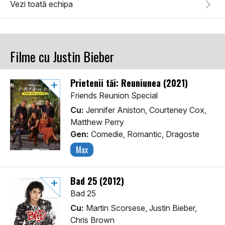
Vezi toată echipa
Filme cu Justin Bieber
Prietenii tăi: Reuniunea (2021)
Friends Reunion Special
Cu:
Jennifer Aniston, Courteney Cox,
Matthew Perry
Gen:
Comedie, Romantic, Dragoste
Max
Bad 25 (2012)
Bad 25
Cu:
Martin Scorsese, Justin Bieber,
Chris Brown