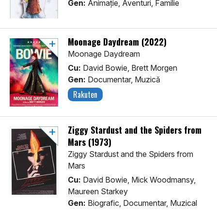
Gen:
Animaţie, Aventuri, Familie
Moonage Daydream (2022)
Moonage Daydream
Cu:
David Bowie, Brett Morgen
Gen:
Documentar, Muzică
Rakuten
Ziggy Stardust and the Spiders from
Mars (1973)
Ziggy Stardust and the Spiders from
Mars
Cu:
David Bowie, Mick Woodmansy,
Maureen Starkey
Gen:
Biografic, Documentar, Muzical