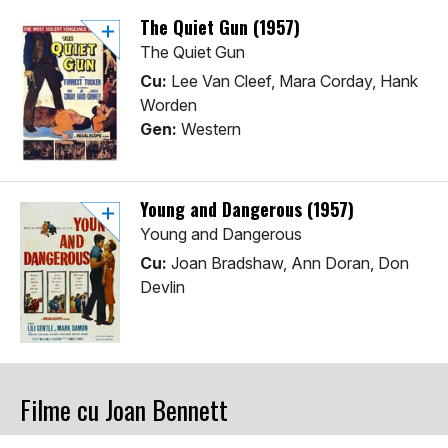
The Quiet Gun (1957)
The Quiet Gun
Cu:
Lee Van Cleef, Mara Corday, Hank
Worden
Gen:
Western
Young and Dangerous (1957)
Young and Dangerous
Cu:
Joan Bradshaw, Ann Doran, Don
Devlin
Filme cu Joan Bennett