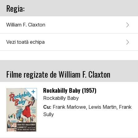
Regia:
William F. Claxton
Vezi toată echipa
Filme regizate de William F. Claxton
Rockabilly Baby (1957)
Rockabilly Baby
Cu:
Frank Marlowe, Lewis Martin, Frank
Sully