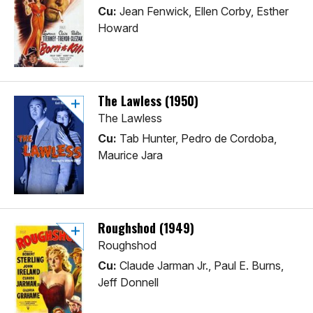
Cu:
Jean Fenwick, Ellen Corby, Esther
Howard
The Lawless (1950)
The Lawless
Cu:
Tab Hunter, Pedro de Cordoba,
Maurice Jara
Roughshod (1949)
Roughshod
Cu:
Claude Jarman Jr., Paul E. Burns,
Jeff Donnell