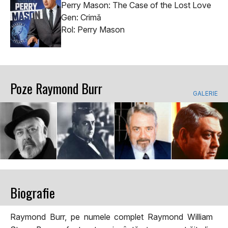
Perry Mason: The Case of the Lost Love
Gen: Crimă
Rol: Perry Mason
Poze Raymond Burr
GALERIE
Biografie
Raymond Burr, pe numele complet Raymond William