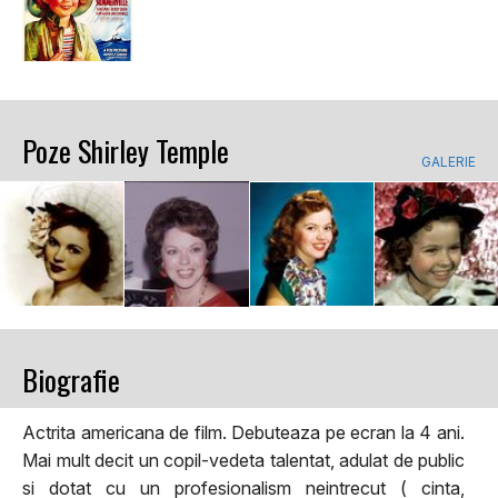
Poze Shirley Temple
GALERIE
Biografie
Actrita americana de film. Debuteaza pe ecran la 4 ani.
Mai mult decit un copil-vedeta talentat, adulat de public
si dotat cu un profesionalism neintrecut ( cinta,