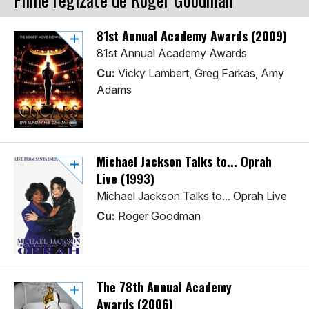
81st Annual Academy Awards (2009)
81st Annual Academy Awards
Cu:
Vicky Lambert, Greg Farkas, Amy
Adams
Michael Jackson Talks to... Oprah
Live (1993)
Michael Jackson Talks to... Oprah Live
Cu:
Roger Goodman
The 78th Annual Academy
Awards (2006)