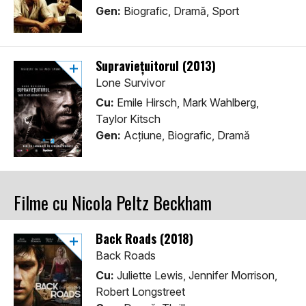
Gen:
Biografic, Dramă, Sport
Supraviețuitorul (2013)
Lone Survivor
Cu:
Emile Hirsch, Mark Wahlberg,
Taylor Kitsch
Gen:
Acţiune, Biografic, Dramă
Filme cu Nicola Peltz Beckham
Back Roads (2018)
Back Roads
Cu:
Juliette Lewis, Jennifer Morrison,
Robert Longstreet