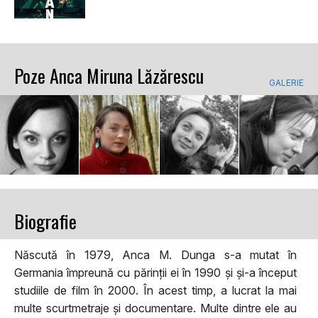
Poze Anca Miruna Lăzărescu
GALERIE
Biografie
Născută în 1979, Anca M. Dunga s-a mutat în
Germania împreună cu părinții ei în 1990 și și-a început
studiile de film în 2000. În acest timp, a lucrat la mai
multe scurtmetraje și documentare. Multe dintre ele au