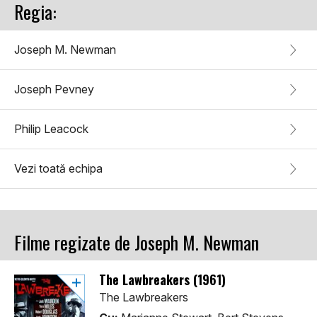
Regia:
Joseph M. Newman
Joseph Pevney
Philip Leacock
Vezi toată echipa
Filme regizate de Joseph M. Newman
The Lawbreakers (1961)
The Lawbreakers