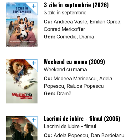
3 zile în septembrie (2026)
3 zile în septembrie
Cu:
Andreea Vasile, Emilian Oprea,
Conrad Mericoffer
Gen:
Comedie, Dramă
Weekend cu mama (2009)
Weekend cu mama
Cu:
Medeea Marinescu, Adela
Popescu, Raluca Popescu
Gen:
Dramă
Lacrimi de iubire - filmul (2006)
Lacrimi de iubire - filmul
Cu:
Adela Popescu, Dan Bordeianu,