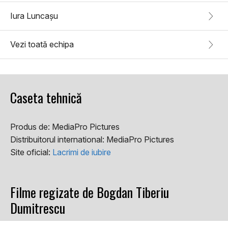
Iura Luncașu
Vezi toată echipa
Caseta tehnică
Produs de:
MediaPro Pictures
Distribuitorul international:
MediaPro Pictures
Site oficial:
Lacrimi de iubire
Filme regizate de Bogdan Tiberiu
Dumitrescu