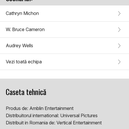
Cathryn Michon
W. Bruce Cameron
Audrey Wells
Vezi toată echipa
Caseta tehnică
Produs de:
Amblin Entertainment
Distribuitorul international:
Universal Pictures
Distribuit in Romania de:
Vertical Entertainment