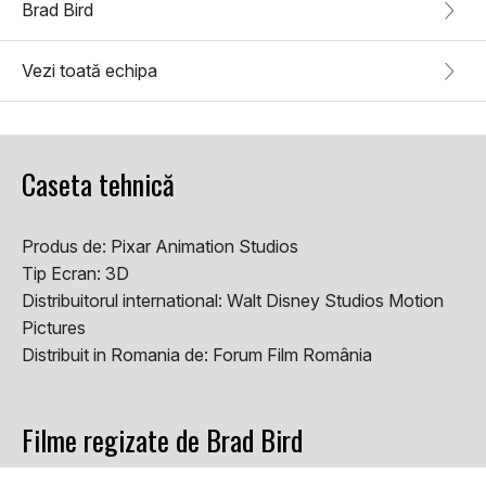
Brad Bird
Vezi toată echipa
Caseta tehnică
Produs de:
Pixar Animation Studios
Tip Ecran:
3D
Distribuitorul international:
Walt Disney Studios Motion
Pictures
Distribuit in Romania de:
Forum Film România
Filme regizate de Brad Bird