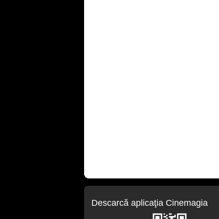
Descarcă aplicaţia Cinemagia