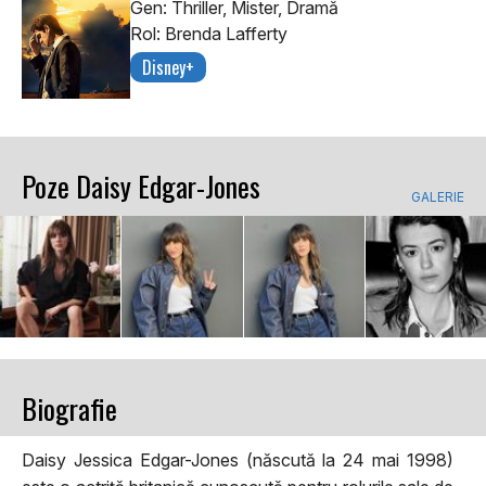
Gen: Thriller, Mister, Dramă
Rol: Brenda Lafferty
Disney+
Poze Daisy Edgar-Jones
GALERIE
Biografie
Daisy Jessica Edgar-Jones (născută la 24 mai 1998)