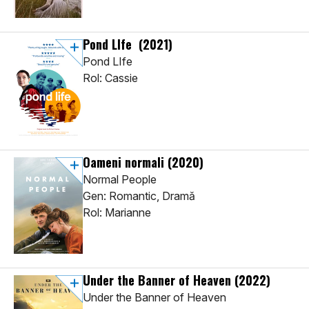
Pond LIfe
(2021)
Pond LIfe
Rol: Cassie
Oameni normali
(2020)
Normal People
Gen: Romantic, Dramă
Rol: Marianne
Under the Banner of Heaven
(2022)
Under the Banner of Heaven