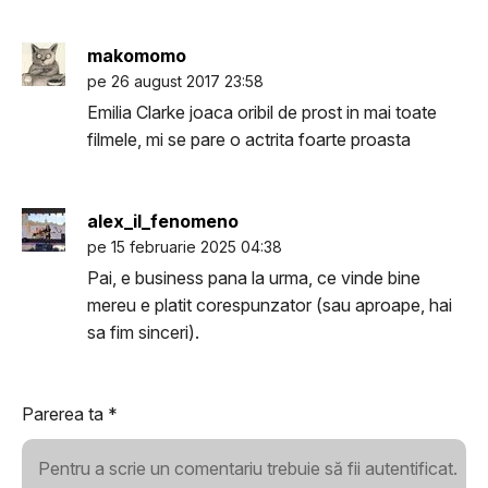
makomomo
pe 26 august 2017 23:58
Emilia Clarke joaca oribil de prost in mai toate
filmele, mi se pare o actrita foarte proasta
alex_il_fenomeno
pe 15 februarie 2025 04:38
Pai, e business pana la urma, ce vinde bine
mereu e platit corespunzator (sau aproape, hai
sa fim sinceri).
Parerea ta
*
Pentru a scrie un comentariu trebuie să fii autentificat.