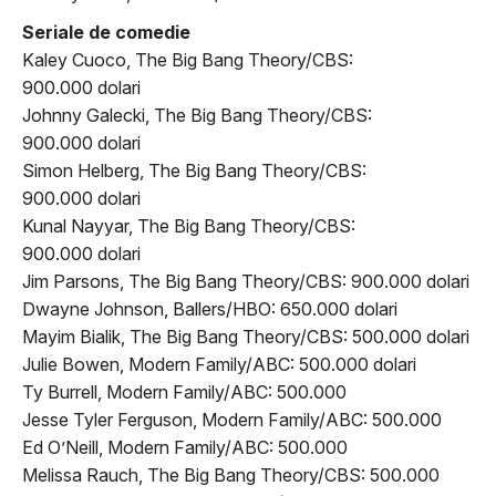
Seriale de comedie
Kaley Cuoco, The Big Bang Theory/CBS:
900.000 dolari
Johnny Galecki, The Big Bang Theory/CBS:
900.000 dolari
Simon Helberg, The Big Bang Theory/CBS:
900.000 dolari
Kunal Nayyar, The Big Bang Theory/CBS:
900.000 dolari
Jim Parsons, The Big Bang Theory/CBS: 900.000 dolari
Dwayne Johnson, Ballers/HBO: 650.000 dolari
Mayim Bialik, The Big Bang Theory/CBS: 500.000 dolari
Julie Bowen, Modern Family/ABC: 500.000 dolari
Ty Burrell, Modern Family/ABC: 500.000
Jesse Tyler Ferguson, Modern Family/ABC: 500.000
Ed O’Neill, Modern Family/ABC: 500.000
Melissa Rauch, The Big Bang Theory/CBS: 500.000