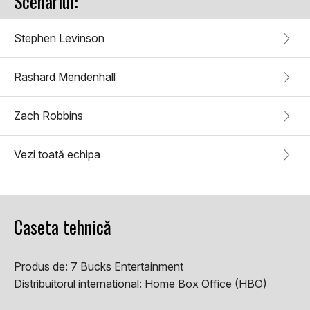
Scenariul:
Stephen Levinson
Rashard Mendenhall
Zach Robbins
Vezi toată echipa
Caseta tehnică
Produs de:
7 Bucks Entertainment
Distribuitorul international:
Home Box Office (HBO)