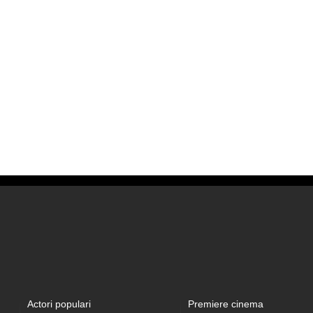
Actori populari
Premiere cinema