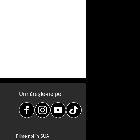
Urmăreşte-ne pe
Filme noi în SUA