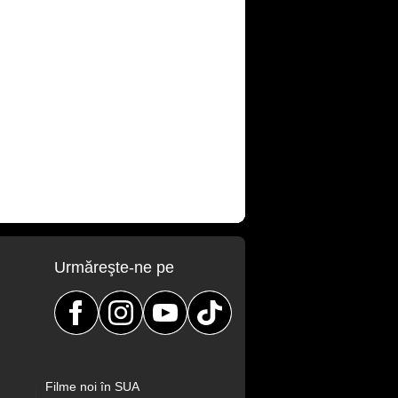
Urmăreşte-ne pe
Filme noi în SUA