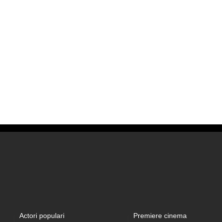
Actori populari
Premiere cinema