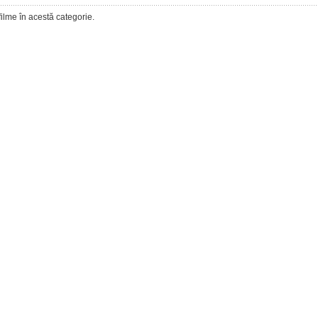
filme în acestă categorie.