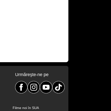
Urmăreşte-ne pe
Filme noi în SUA