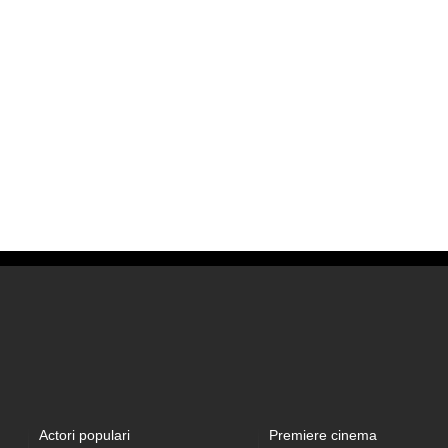
Actori populari
Premiere cinema