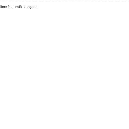
filme în acestă categorie.