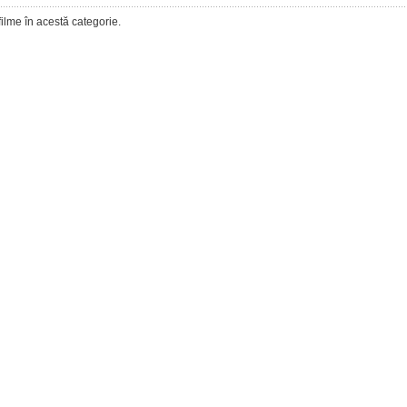
filme în acestă categorie.