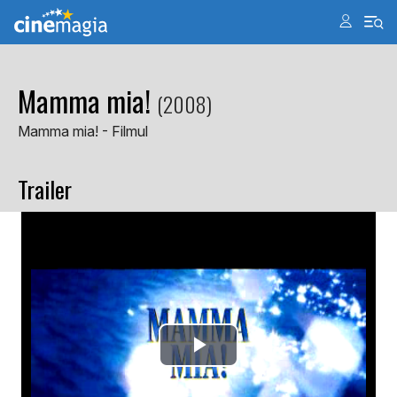
Mamma mia!
(2008)
Mamma mia! - Filmul
Trailer