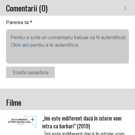
Comentarii (0)
Parerea ta
*
Pentru a scrie un comentariu trebuie să fii autentificat.
Click
aici
pentru a te autentifica.
Filme
„Îmi este indiferent dacă în istorie vom
intra ca barbari” (2019)
„Îmi este indiferent dacă în istorie vom