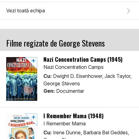
Vezi toată echipa
Filme regizate de George Stevens
Nazi Concentration Camps (1945)
Nazi Concentration Camps
Cu:
Dwight D. Eisenhower, Jack Taylor,
George Stevens
Gen:
Documentar
I Remember Mama (1948)
I Remember Mama
Cu:
Irene Dunne, Barbara Bel Geddes,