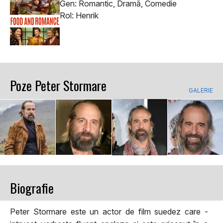
Gen: Romantic, Dramă, Comedie
Rol: Henrik
Poze Peter Stormare
GALERIE
Biografie
Peter Stormare este un actor de film suedez care -