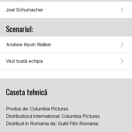
Joel Schumacher
Scenariul:
Andrew Kevin Walker
Vezi toată echipa
Caseta tehnică
Produs de:
Columbia Pictures
Distribuitorul international:
Columbia Pictures
Distribuit in Romania de:
Guild Film Romania