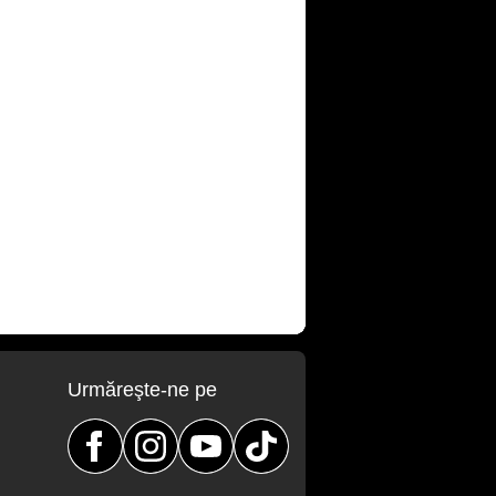
Urmăreşte-ne pe