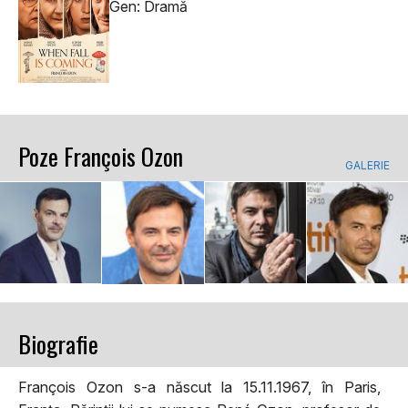
Gen: Dramă
Poze François Ozon
GALERIE
Biografie
François Ozon s-a născut la 15.11.1967, în Paris,