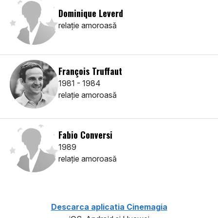
Dominique Leverd
relaţie amoroasă
François Truffaut
1981 - 1984
relaţie amoroasă
Fabio Conversi
1989
relaţie amoroasă
Descarca aplicatia Cinemagia