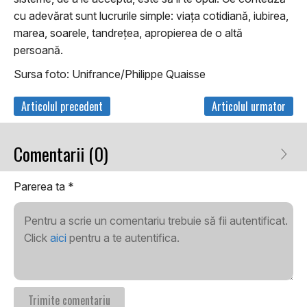
cu adevărat sunt lucrurile simple: viaţa cotidiană, iubirea,
marea, soarele, tandreţea, apropierea de o altă
persoană.
Sursa foto: Unifrance/Philippe Quaisse
Articolul precedent
Articolul urmator
Comentarii (0)
Parerea ta
*
Pentru a scrie un comentariu trebuie să fii autentificat.
Click
aici
pentru a te autentifica.