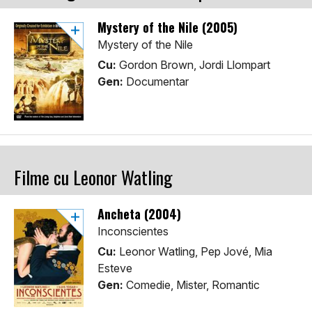
Mystery of the Nile (2005)
Mystery of the Nile
Cu:
Gordon Brown, Jordi Llompart
Gen:
Documentar
Filme cu Leonor Watling
Ancheta (2004)
Inconscientes
Cu:
Leonor Watling, Pep Jové, Mia
Esteve
Gen:
Comedie, Mister, Romantic