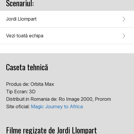
Scenariul:
Jordi Llompart
Vezi toată echipa
Caseta tehnică
Produs de:
Orbita Max
Tip Ecran:
3D
Distribuit in Romania de:
Ro Image 2000, Prorom
Site oficial:
Magic Journey to Africa
Filme regizate de Jordi Llompart