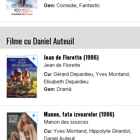
Gen:
Comedie, Fantastic
Filme cu Daniel Auteuil
Jean de Florette (1986)
Jean de Florette
Cu:
Gérard Depardieu, Yves Montand,
Elisabeth Depardieu
Gen:
Dramă
Manon, fata izvoarelor (1986)
Manon des sources
Cu:
Yves Montand, Hippolyte Girardot,
Daniel Auteuil