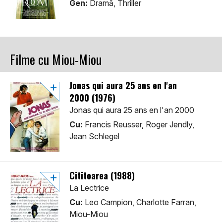
Gen:
Dramă, Thriller
Filme cu Miou-Miou
Jonas qui aura 25 ans en l'an
2000 (1976)
Jonas qui aura 25 ans en l'an 2000
Cu:
Francis Reusser, Roger Jendly,
Jean Schlegel
Cititoarea (1988)
La Lectrice
Cu:
Leo Campion, Charlotte Farran,
Miou-Miou