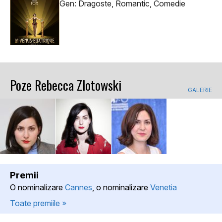
Gen: Dragoste, Romantic, Comedie
Poze Rebecca Zlotowski
GALERIE
Premii
O nominalizare
Cannes
, o nominalizare
Venetia
Toate premiile »