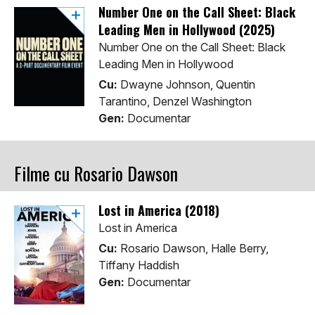
Number One on the Call Sheet: Black
Leading Men in Hollywood (2025)
Number One on the Call Sheet: Black
Leading Men in Hollywood
Cu:
Dwayne Johnson, Quentin
Tarantino, Denzel Washington
Gen:
Documentar
Filme cu Rosario Dawson
Lost in America (2018)
Lost in America
Cu:
Rosario Dawson, Halle Berry,
Tiffany Haddish
Gen:
Documentar