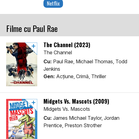
Netflix
Filme cu Paul Rae
The Channel (2023)
The Channel
Cu:
Paul Rae, Michael Thomas, Todd
Jenkins
Gen:
Acţiune, Crimă, Thriller
Midgets Vs. Mascots (2009)
Midgets Vs. Mascots
Cu:
James Michael Taylor, Jordan
Prentice, Preston Strother