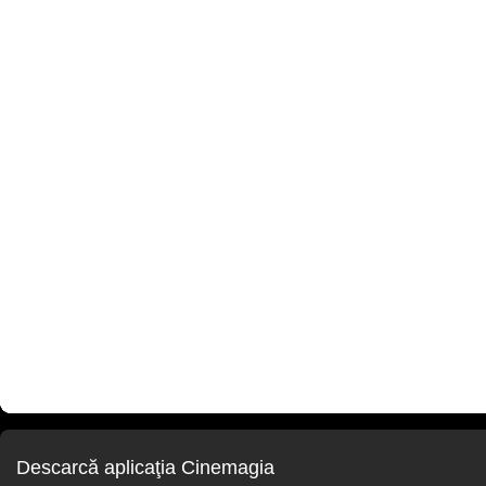
Descarcă aplicaţia Cinemagia