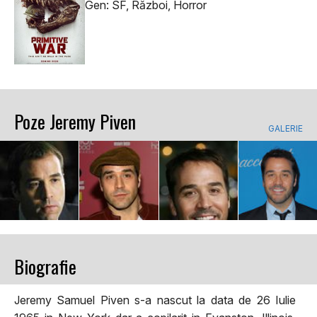
Gen: SF, Război, Horror
Poze Jeremy Piven
GALERIE
Biografie
Jeremy Samuel Piven s-a nascut la data de 26 Iulie