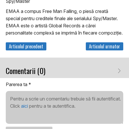
Spy/Master
EMAA a compus Free Man Falling, o piesă creată
special pentru creditele finale ale serialului Spy/Master.
EMAA este o artistă Global Records a cărei
personalitate complexă se imprimă în fiecare compoziție.
Articolul precedent
Articolul urmator
Comentarii (0)
Parerea ta
*
Pentru a scrie un comentariu trebuie să fii autentificat.
Click
aici
pentru a te autentifica.