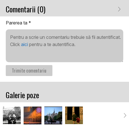
Comentarii (0)
Parerea ta
*
Pentru a scrie un comentariu trebuie să fii autentificat.
Click
aici
pentru a te autentifica.
Galerie poze