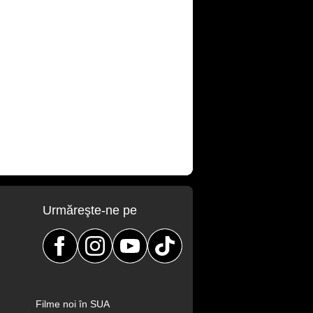
Urmăreşte-ne pe
Filme noi în SUA