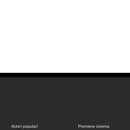
Actori populari
Premiere cinema