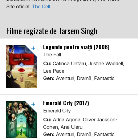
Site oficial:
The Cell
Filme regizate de Tarsem Singh
Legende pentru viață (2006)
The Fall
Cu:
Catinca Untaru, Justine Waddell,
Lee Pace
Gen:
Aventuri, Dramă, Fantastic
Emerald City (2017)
Emerald City
Cu:
Adria Arjona, Oliver Jackson-
Cohen, Ana Ularu
Gen:
Aventuri, Dramă, Fantastic