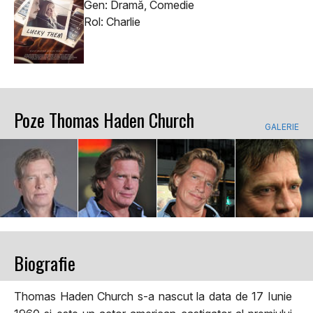
Gen: Dramă, Comedie
Rol: Charlie
Poze Thomas Haden Church
GALERIE
Biografie
Thomas Haden Church s-a nascut la data de 17 Iunie